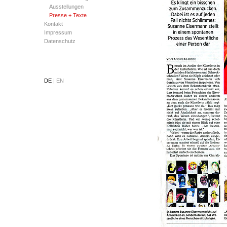
Ausstellungen
Presse + Texte
Kontakt
Impressum
Datenschutz
DE
|
EN