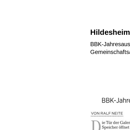
Hildesheim
BBK-Jahresaus
Gemeinschaftsa